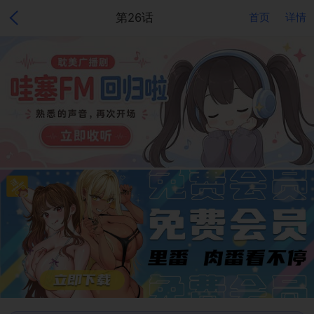
第26话
首页
详情