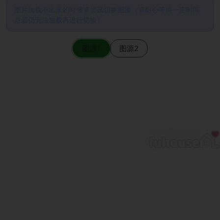
图片加载不出来的时候请尝试切换图源（请耐心等待一定时间
后若仍无法加载再进行切换）
图源1
图源2