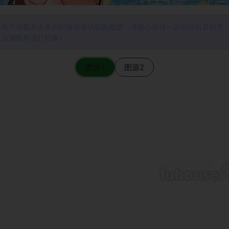
图片加载不出来的时候请尝试切换图源（请耐心等待一定时间后若仍无
法加载再进行切换）
图源1
图源2