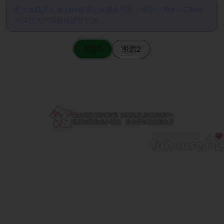
图片加载不出来的时候请尝试切换图源（请耐心等待一定时间
后若仍无法加载再进行切换）
图源1
图源2