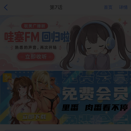
第7话
首页
详情