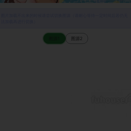
图片加载不出来的时候请尝试切换图源（请耐心等待一定时间后若仍无
法加载再进行切换）
图源1
图源2