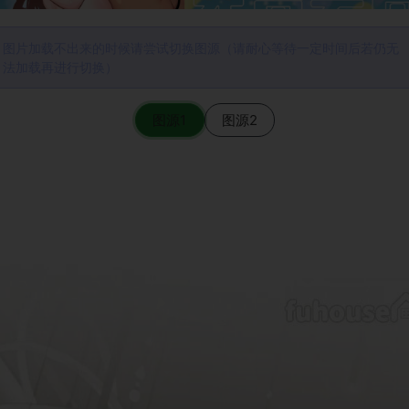
图片加载不出来的时候请尝试切换图源（请耐心等待一定时间后若仍无
法加载再进行切换）
图源1
图源2