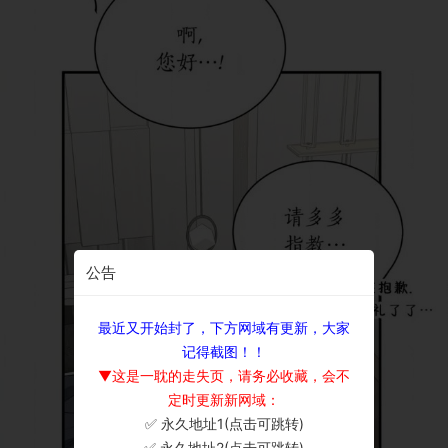
公告
最近又开始封了，下方网域有更新，大家
记得截图！！
▼这是一耽的走失页，请务必收藏，会不
定时更新新网域：
✅ 永久地址1(点击可跳转)
×
✅ 永久地址2(点击可跳转)