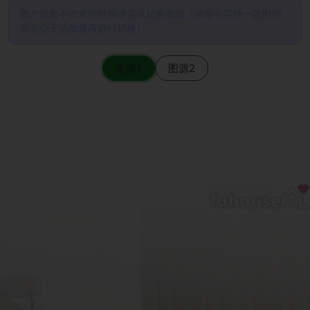
图片加载不出来的时候请尝试切换图源（请耐心等待一定时间
后若仍无法加载再进行切换）
图源1
图源2