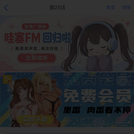
第25话
首页
详情