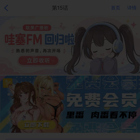
第15话
首页
详情