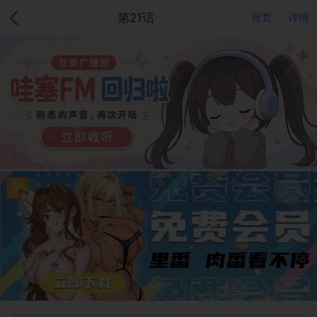
第21话
首页
详情