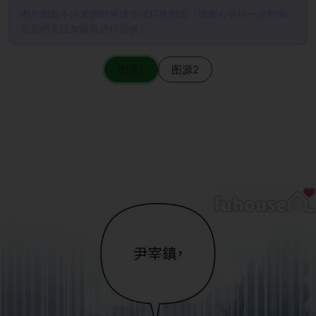
图片加载不出来的时候请尝试切换图源（请耐心等待一定时间
后若仍无法加载再进行切换）
图源1
图源2