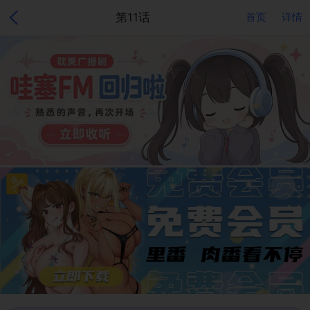
第11话
首页
详情