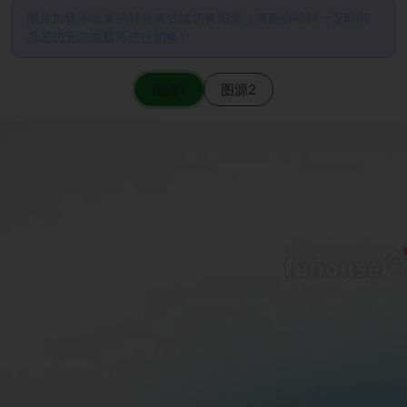
图片加载不出来的时候请尝试切换图源（请耐心等待一定时间
后若仍无法加载再进行切换）
图源1
图源2