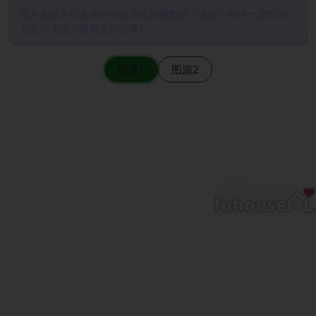
图片加载不出来的时候请尝试切换图源（请耐心等待一定时间
后若仍无法加载再进行切换）
图源1
图源2