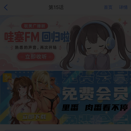
第15话
首页
详情