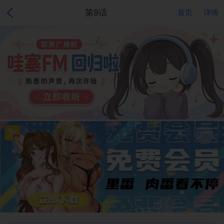
第9话
首页
详情