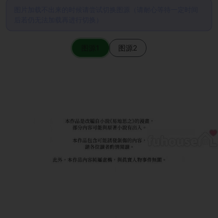
图片加载不出来的时候请尝试切换图源（请耐心等待一定时间
后若仍无法加载再进行切换）
图源1
图源2