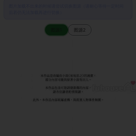
图片加载不出来的时候请尝试切换图源（请耐心等待一定时间
后若仍无法加载再进行切换）
图源1
图源2