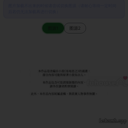
图片加载不出来的时候请尝试切换图源（请耐心等待一定时间
后若仍无法加载再进行切换）
图源1
图源2