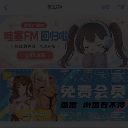
第22话
首页
详情