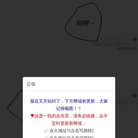
公告
最近又开始封了，下方网域有更新，大家
记得截图！！
▼这是一耽的走失页，请务必收藏，会不
定时更新新网域：
✅ 永久地址1(点击可跳转)
×
✅ 永久地址2(点击可跳转)