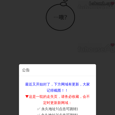
公告
最近又开始封了，下方网域有更新，大家
记得截图！！
▼这是一耽的走失页，请务必收藏，会不
定时更新新网域：
✅ 永久地址1(点击可跳转)
×
✅ 永久地址2(点击可跳转)