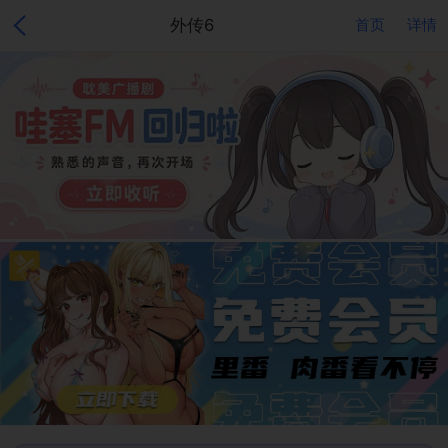
外传6
首页
详情