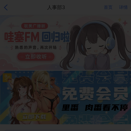
人事部3
首页
详情