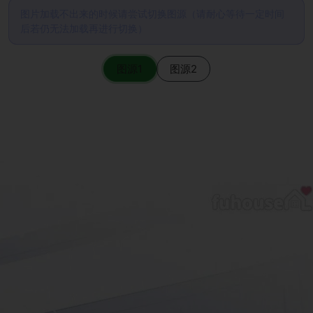
图片加载不出来的时候请尝试切换图源（请耐心等待一定时间
后若仍无法加载再进行切换）
图源1
图源2