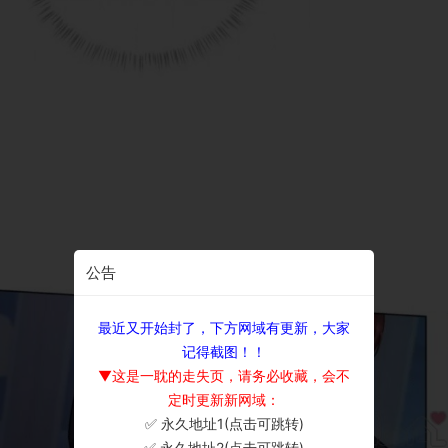
公告
最近又开始封了，下方网域有更新，大家
记得截图！！
▼这是一耽的走失页，请务必收藏，会不
定时更新新网域：
✅ 永久地址1(点击可跳转)
×
✅ 永久地址2(点击可跳转)