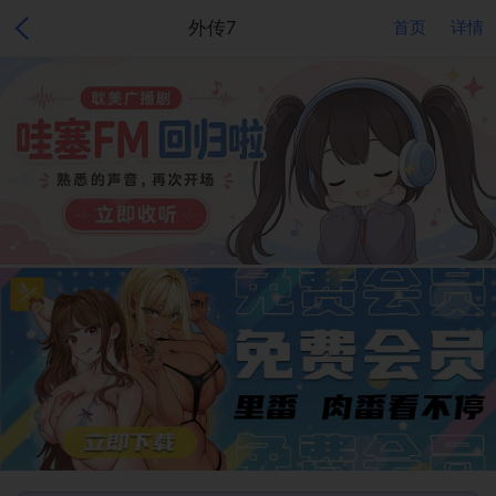
外传7
首页
详情