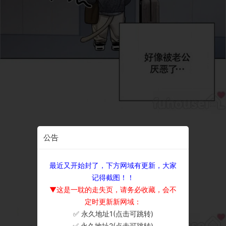
公告
最近又开始封了，下方网域有更新，大家
记得截图！！
▼这是一耽的走失页，请务必收藏，会不
定时更新新网域：
✅ 永久地址1(点击可跳转)
×
✅ 永久地址2(点击可跳转)