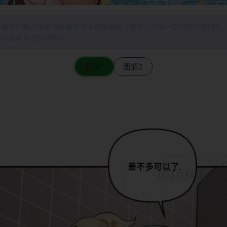
图片加载不出来的时候请尝试切换图源（请耐心等待一定时间后若仍无
法加载再进行切换）
图源1
图源2