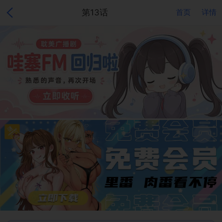
第13话
首页
详情