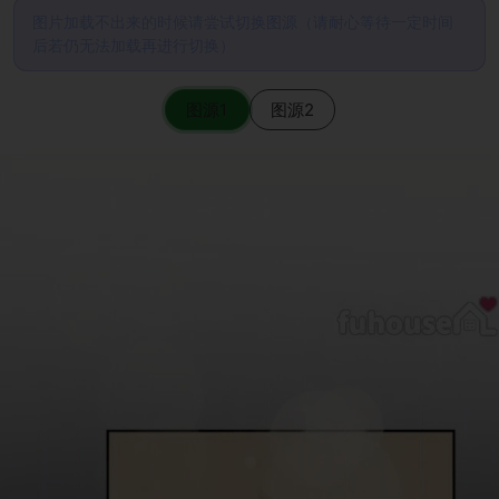
图片加载不出来的时候请尝试切换图源（请耐心等待一定时间
后若仍无法加载再进行切换）
图源1
图源2