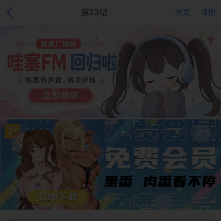
第23话
首页
详情