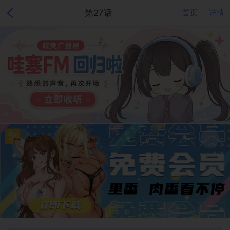
第27话
首页
详情