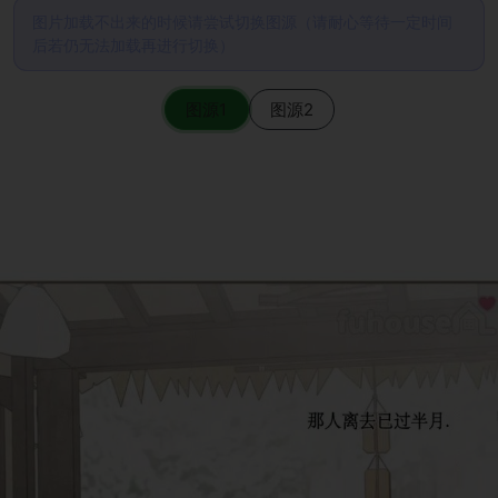
图片加载不出来的时候请尝试切换图源（请耐心等待一定时间
后若仍无法加载再进行切换）
图源1
图源2