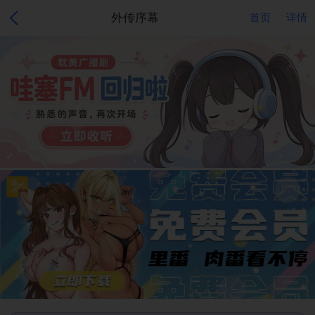
外传序幕
首页
详情