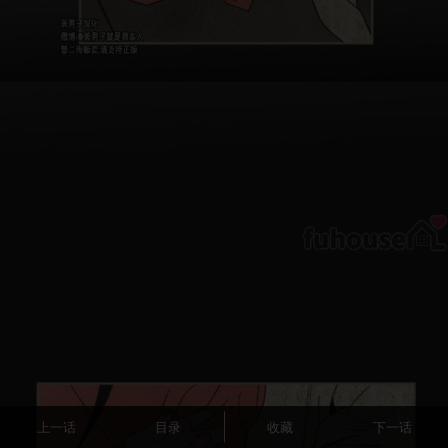
上一话
目录
收藏
下一话