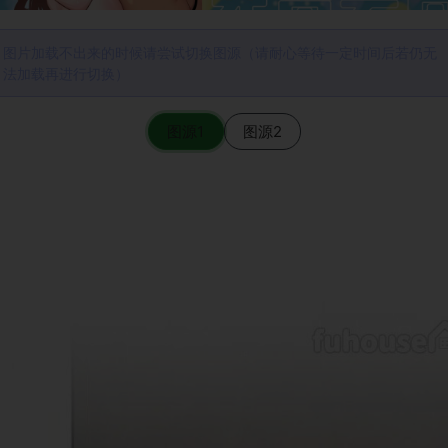
图片加载不出来的时候请尝试切换图源（请耐心等待一定时间后若仍无
法加载再进行切换）
图源1
图源2