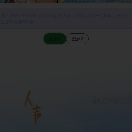
图片加载不出来的时候请尝试切换图源（请耐心等待一定时间后若仍无
法加载再进行切换）
图源1
图源2