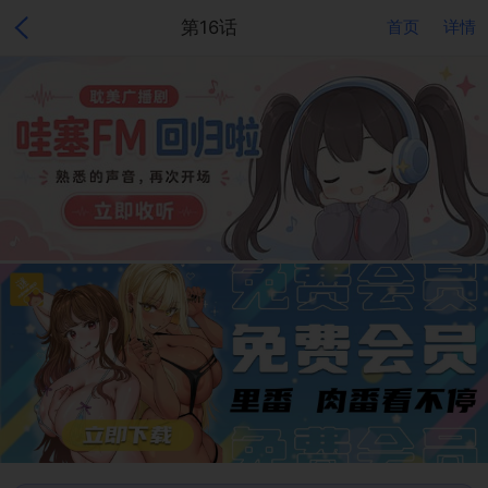
第16话
首页
详情