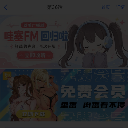
第36话
首页
详情