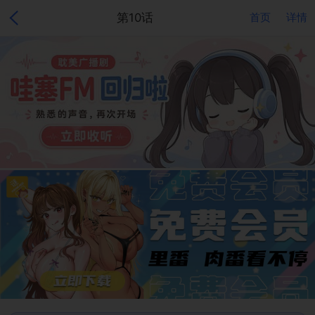
第10话
首页
详情