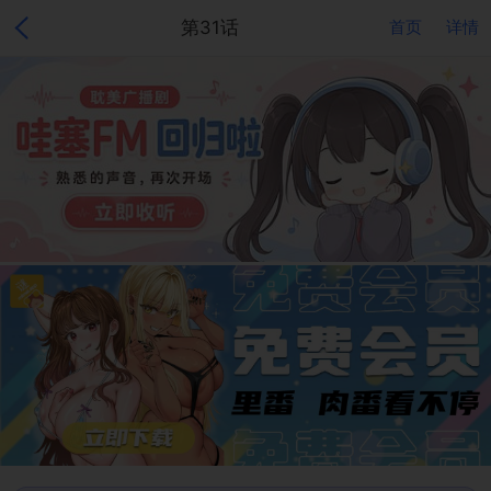
第31话
首页
详情