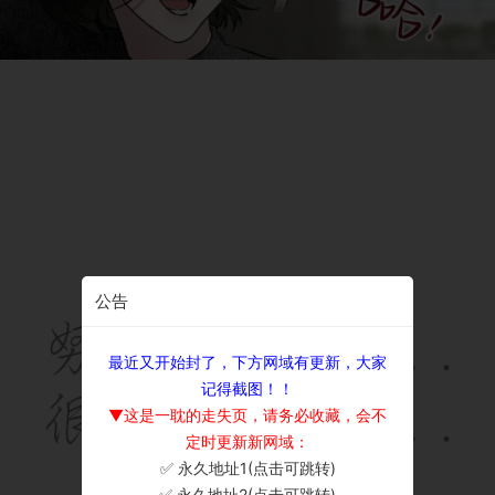
公告
最近又开始封了，下方网域有更新，大家
记得截图！！
▼这是一耽的走失页，请务必收藏，会不
定时更新新网域：
✅ 永久地址1(点击可跳转)
×
✅ 永久地址2(点击可跳转)