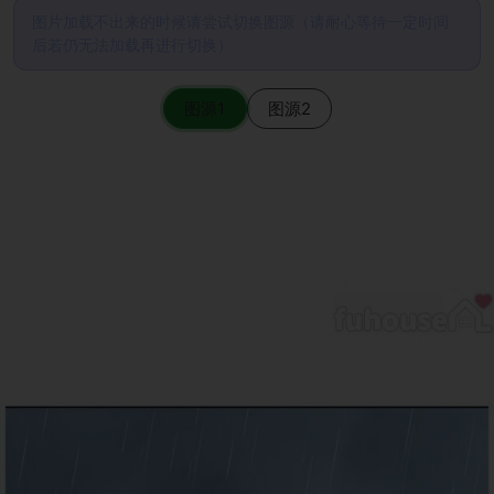
图片加载不出来的时候请尝试切换图源（请耐心等待一定时间
后若仍无法加载再进行切换）
图源1
图源2