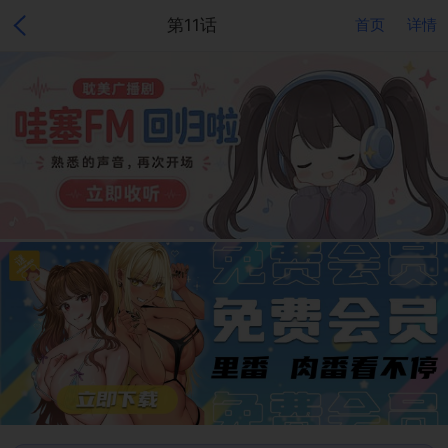
第11话
首页
详情