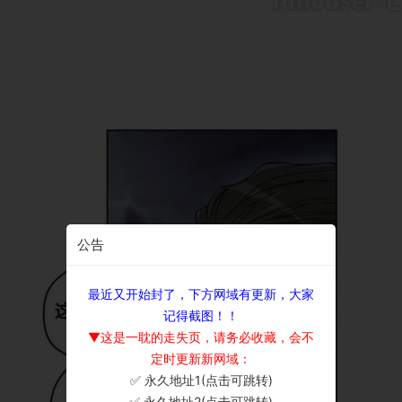
公告
最近又开始封了，下方网域有更新，大家
记得截图！！
▼这是一耽的走失页，请务必收藏，会不
定时更新新网域：
✅ 永久地址1(点击可跳转)
×
✅ 永久地址2(点击可跳转)