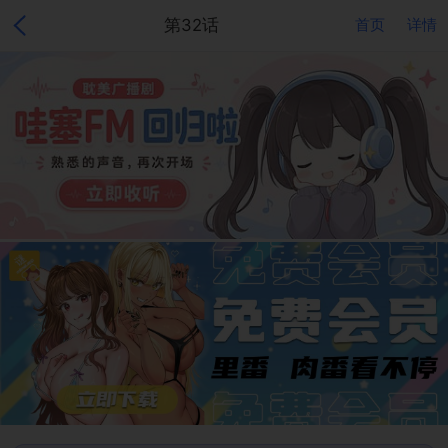
第32话
首页
详情