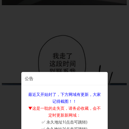
公告
最近又开始封了，下方网域有更新，大家
记得截图！！
▼这是一耽的走失页，请务必收藏，会不
定时更新新网域：
✅ 永久地址1(点击可跳转)
×
✅ 永久地址2(点击可跳转)