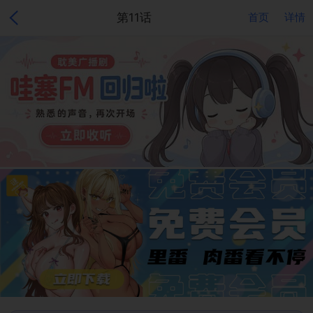
第11话
首页
详情