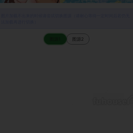
图片加载不出来的时候请尝试切换图源（请耐心等待一定时间后若仍无
法加载再进行切换）
图源1
图源2