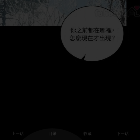
上一话
目录
收藏
下一话