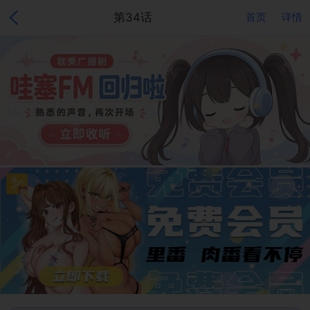
第34话
首页
详情