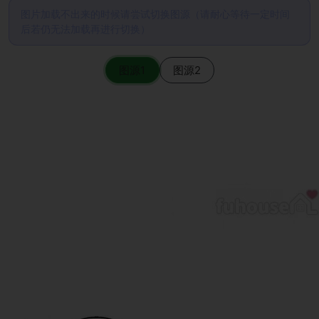
图片加载不出来的时候请尝试切换图源（请耐心等待一定时间
后若仍无法加载再进行切换）
图源1
图源2