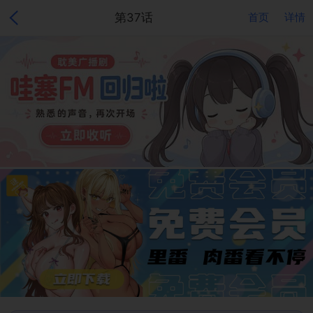
第37话
首页
详情