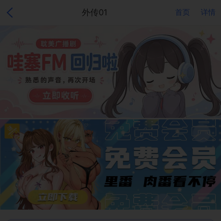
外传01
首页
详情