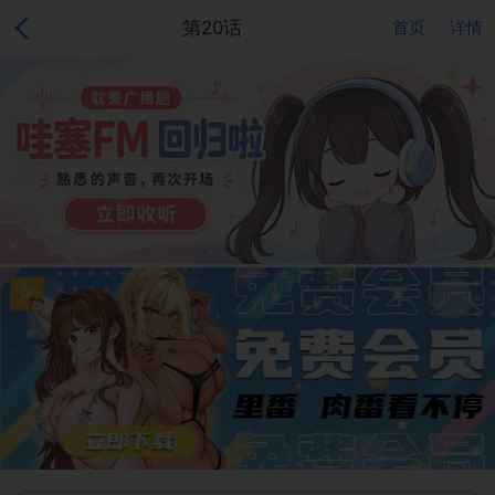
第20话
首页
详情