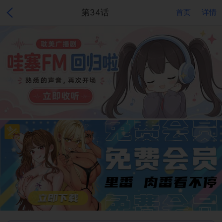
第34话
首页
详情