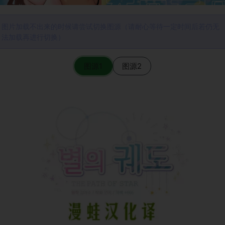
图片加载不出来的时候请尝试切换图源（请耐心等待一定时间后若仍无
法加载再进行切换）
图源1
图源2