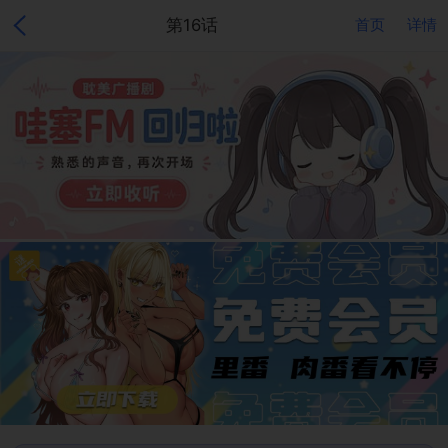
第16话
首页
详情