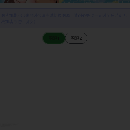
图片加载不出来的时候请尝试切换图源（请耐心等待一定时间后若仍无
法加载再进行切换）
图源1
图源2