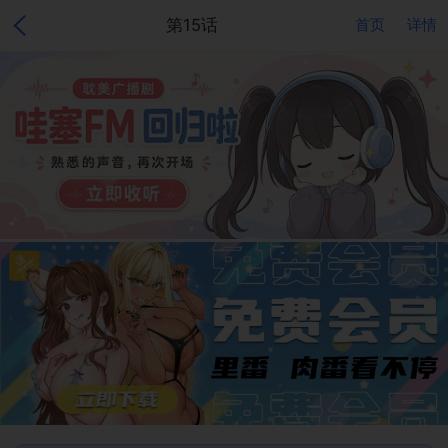
第15话
首页
详情