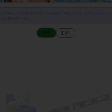
图片加载不出来的时候请尝试切换图源（请耐心等待一定时间后若仍无
法加载再进行切换）
图源1
图源2