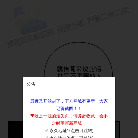
公告
最近又开始封了，下方网域有更新，大家
记得截图！！
▼这是一耽的走失页，请务必收藏，会不
定时更新新网域：
✅ 永久地址1(点击可跳转)
×
✅ 永久地址2(点击可跳转)