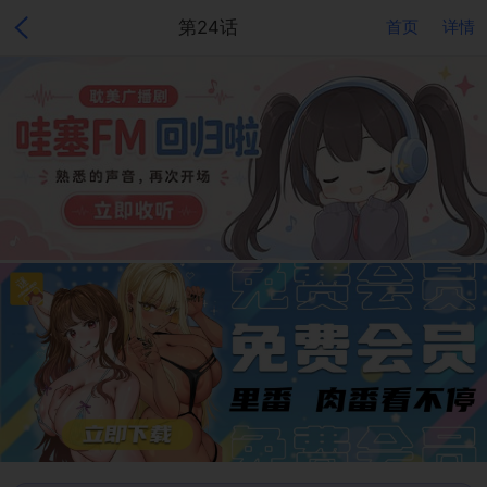
第24话
首页
详情