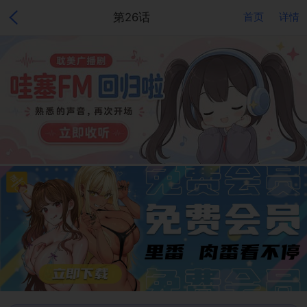
第26话
首页
详情