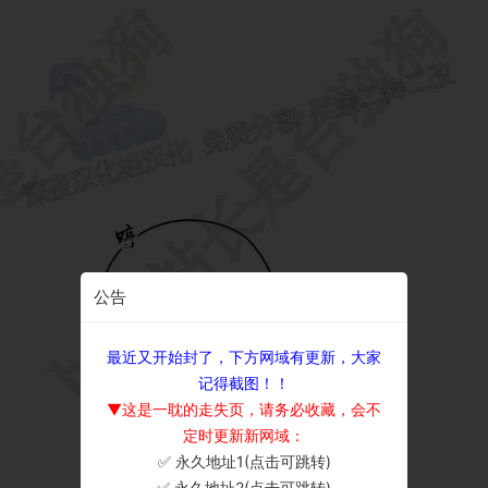
公告
最近又开始封了，下方网域有更新，大家
记得截图！！
▼这是一耽的走失页，请务必收藏，会不
定时更新新网域：
✅ 永久地址1(点击可跳转)
×
✅ 永久地址2(点击可跳转)