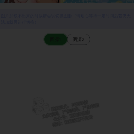
图片加载不出来的时候请尝试切换图源（请耐心等待一定时间后若仍无
法加载再进行切换）
图源1
图源2